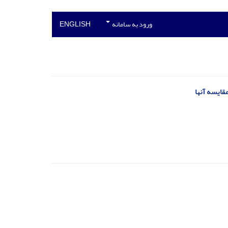
ورود به سامانه
ENGLISH
قایسه آنها