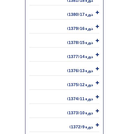
دوره 18 (1381)
دوره 17 (1380)
دوره 16 (1379)
دوره 15 (1378)
دوره 14 (1377)
دوره 13 (1376)
دوره 12 (1375)
دوره 11 (1374)
دوره 10 (1373)
دوره 9 (1372)