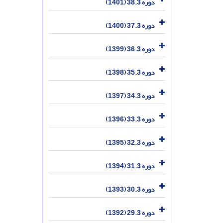
دوره 38.3 (1401)
دوره 37.3 (1400)
دوره 36.3 (1399)
دوره 35.3 (1398)
دوره 34.3 (1397)
دوره 33.3 (1396)
دوره 32.3 (1395)
دوره 31.3 (1394)
دوره 30.3 (1393)
دوره 29.3 (1392)