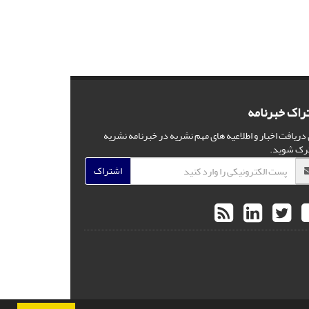
راک خبرنامه
 دریافت اخبار و اطلاعیه های مهم نشریه در خبرنامه نشریه
رک شوید.
اشتراک