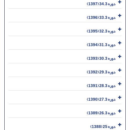
دوره 34.3 (1397)
دوره 33.3 (1396)
دوره 32.3 (1395)
دوره 31.3 (1394)
دوره 30.3 (1393)
دوره 29.3 (1392)
دوره 28.3 (1391)
دوره 27.3 (1390)
دوره 26.3 (1389)
دوره 25 (1388)