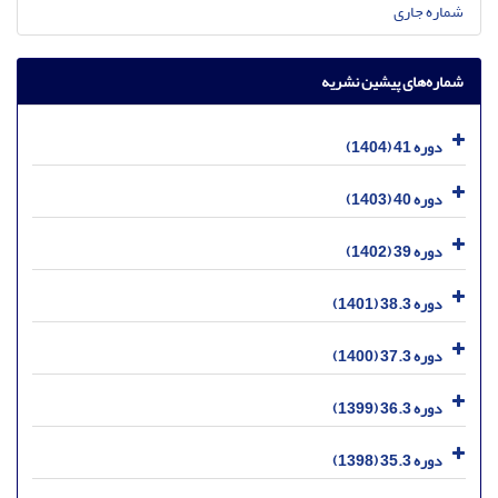
شماره جاری
شماره‌های پیشین نشریه
دوره 41 (1404)
دوره 40 (1403)
دوره 39 (1402)
دوره 38.3 (1401)
دوره 37.3 (1400)
دوره 36.3 (1399)
دوره 35.3 (1398)