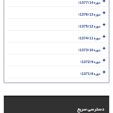
دوره 14 (1377)
دوره 13 (1376)
دوره 12 (1375)
دوره 11 (1374)
دوره 10 (1373)
دوره 9 (1372)
دوره 8 (1371)
دسترسی سریع