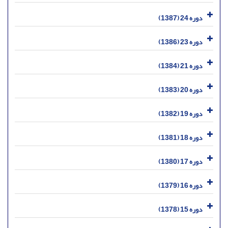
دوره 24 (1387)
دوره 23 (1386)
دوره 21 (1384)
دوره 20 (1383)
دوره 19 (1382)
دوره 18 (1381)
دوره 17 (1380)
دوره 16 (1379)
دوره 15 (1378)