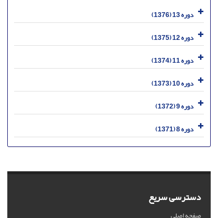
دوره 13 (1376)
دوره 12 (1375)
دوره 11 (1374)
دوره 10 (1373)
دوره 9 (1372)
دوره 8 (1371)
دسترسی سریع
صفحه اصلی