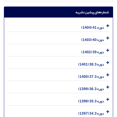
شماره‌های پیشین نشریه
دوره 41 (1404)
دوره 40 (1403)
دوره 39 (1402)
دوره 38.3 (1401)
دوره 37.3 (1400)
دوره 36.3 (1399)
دوره 35.3 (1398)
دوره 34.3 (1397)