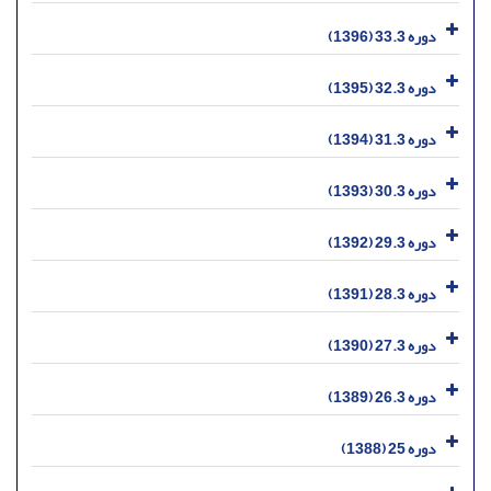
دوره 33.3 (1396)
دوره 32.3 (1395)
دوره 31.3 (1394)
دوره 30.3 (1393)
دوره 29.3 (1392)
دوره 28.3 (1391)
دوره 27.3 (1390)
دوره 26.3 (1389)
دوره 25 (1388)