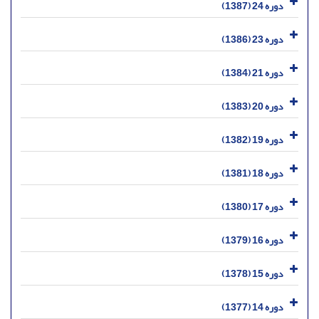
دوره 24 (1387)
دوره 23 (1386)
دوره 21 (1384)
دوره 20 (1383)
دوره 19 (1382)
دوره 18 (1381)
دوره 17 (1380)
دوره 16 (1379)
دوره 15 (1378)
دوره 14 (1377)