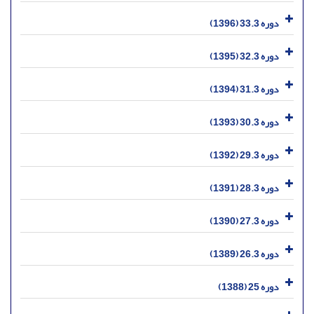
دوره 33.3 (1396)
دوره 32.3 (1395)
دوره 31.3 (1394)
دوره 30.3 (1393)
دوره 29.3 (1392)
دوره 28.3 (1391)
دوره 27.3 (1390)
دوره 26.3 (1389)
دوره 25 (1388)