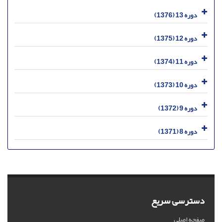
دوره 13 (1376)
دوره 12 (1375)
دوره 11 (1374)
دوره 10 (1373)
دوره 9 (1372)
دوره 8 (1371)
دسترسی سریع
صفحه اصلی