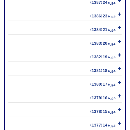
دوره 24 (1387)
دوره 23 (1386)
دوره 21 (1384)
دوره 20 (1383)
دوره 19 (1382)
دوره 18 (1381)
دوره 17 (1380)
دوره 16 (1379)
دوره 15 (1378)
دوره 14 (1377)