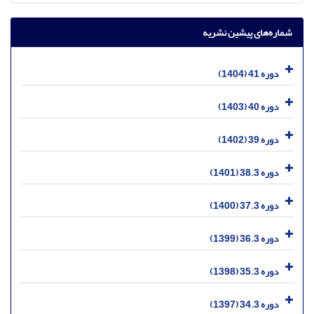
شماره‌های پیشین نشریه
دوره 41 (1404)
دوره 40 (1403)
دوره 39 (1402)
دوره 38.3 (1401)
دوره 37.3 (1400)
دوره 36.3 (1399)
دوره 35.3 (1398)
دوره 34.3 (1397)