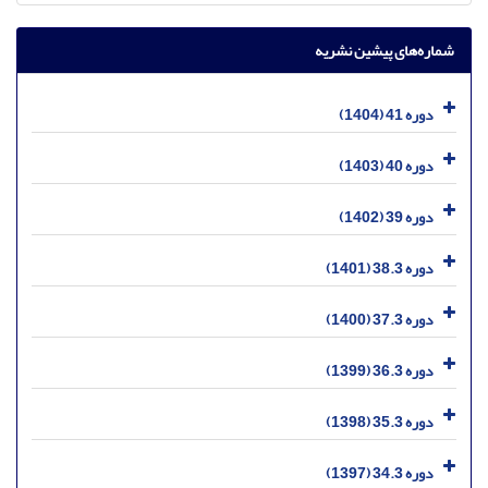
شماره‌های پیشین نشریه
دوره 41 (1404)
دوره 40 (1403)
دوره 39 (1402)
دوره 38.3 (1401)
دوره 37.3 (1400)
دوره 36.3 (1399)
دوره 35.3 (1398)
دوره 34.3 (1397)