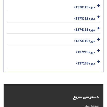
دوره 13 (1376)
دوره 12 (1375)
دوره 11 (1374)
دوره 10 (1373)
دوره 9 (1372)
دوره 8 (1371)
دسترسی سریع
صفحه اصلی