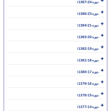
دوره 24 (1387)
دوره 23 (1386)
دوره 21 (1384)
دوره 20 (1383)
دوره 19 (1382)
دوره 18 (1381)
دوره 17 (1380)
دوره 16 (1379)
دوره 15 (1378)
دوره 14 (1377)