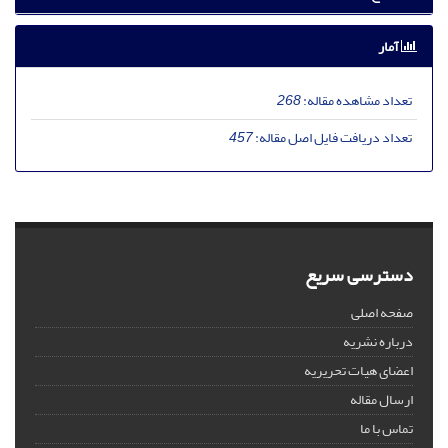
آمار
تعداد مشاهده مقاله:
268
تعداد دریافت فایل اصل مقاله:
457
دسترسی سریع
صفحه اصلی
درباره نشریه
اعضای هیات تحریریه
ارسال مقاله
تماس با ما