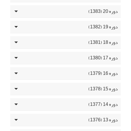
دوره 20 (1383)
دوره 19 (1382)
دوره 18 (1381)
دوره 17 (1380)
دوره 16 (1379)
دوره 15 (1378)
دوره 14 (1377)
دوره 13 (1376)