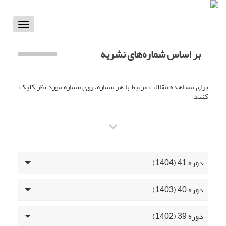
Toggle
vigation
بر اساس شماره‌های نشریه
برای مشاهده مقالات مرتبط با هر شماره، روی شماره مورد نظر کلیک
کنید.
دوره 41 (1404)
دوره 40 (1403)
دوره 39 (1402)