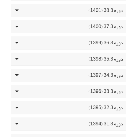
دوره 38.3 (1401)
دوره 37.3 (1400)
دوره 36.3 (1399)
دوره 35.3 (1398)
دوره 34.3 (1397)
دوره 33.3 (1396)
دوره 32.3 (1395)
دوره 31.3 (1394)