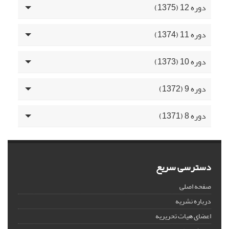
دوره 12 (1375)
دوره 11 (1374)
دوره 10 (1373)
دوره 9 (1372)
دوره 8 (1371)
دسترسی سریع
صفحه اصلی
درباره نشریه
اعضای هیات تحریریه