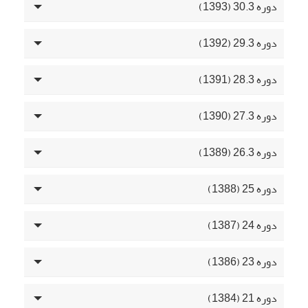
دوره 30.3 (1393)
دوره 29.3 (1392)
دوره 28.3 (1391)
دوره 27.3 (1390)
دوره 26.3 (1389)
دوره 25 (1388)
دوره 24 (1387)
دوره 23 (1386)
دوره 21 (1384)