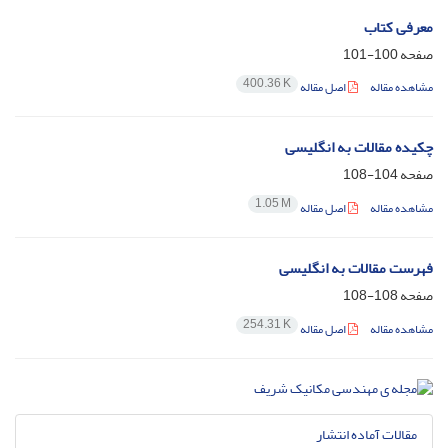
معرفی کتاب
صفحه
100-101
400.36 K
مشاهده مقاله
اصل مقاله
چکیده مقالات به انگلیسی
صفحه
104-108
1.05 M
مشاهده مقاله
اصل مقاله
فهرست مقالات به انگلیسی
صفحه
108-108
254.31 K
مشاهده مقاله
اصل مقاله
مقالات آماده انتشار