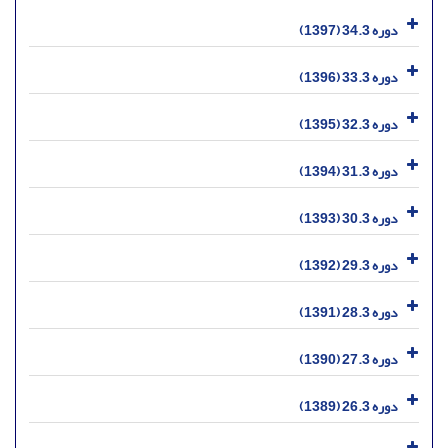
دوره 34.3 (1397)
دوره 33.3 (1396)
دوره 32.3 (1395)
دوره 31.3 (1394)
دوره 30.3 (1393)
دوره 29.3 (1392)
دوره 28.3 (1391)
دوره 27.3 (1390)
دوره 26.3 (1389)