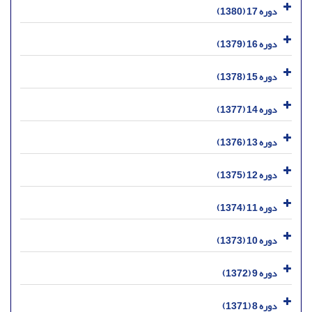
دوره 17 (1380)
دوره 16 (1379)
دوره 15 (1378)
دوره 14 (1377)
دوره 13 (1376)
دوره 12 (1375)
دوره 11 (1374)
دوره 10 (1373)
دوره 9 (1372)
دوره 8 (1371)