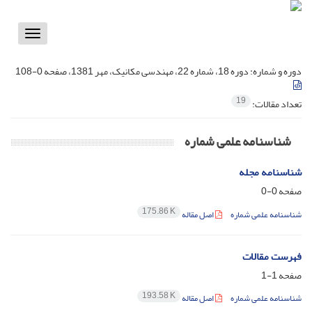
Toggle
vigation
دوره و شماره:
دوره 18، شماره 22، مهندسی مکانیک، مهر 1381، صفحه 0-108
19
تعداد مقالات:
شناسنامه علمی شماره
شناسنامه مجله
صفحه
0-0
175.86 K
شناسنامه علمی شماره
اصل مقاله
فهرست مقالات
صفحه
1-1
193.58 K
شناسنامه علمی شماره
اصل مقاله