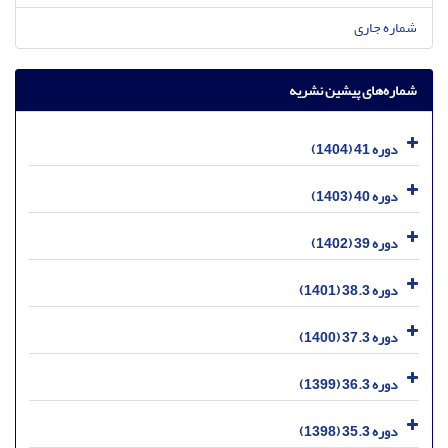
شماره جاری
شماره‌های پیشین نشریه
دوره 41 (1404)
دوره 40 (1403)
دوره 39 (1402)
دوره 38.3 (1401)
دوره 37.3 (1400)
دوره 36.3 (1399)
دوره 35.3 (1398)