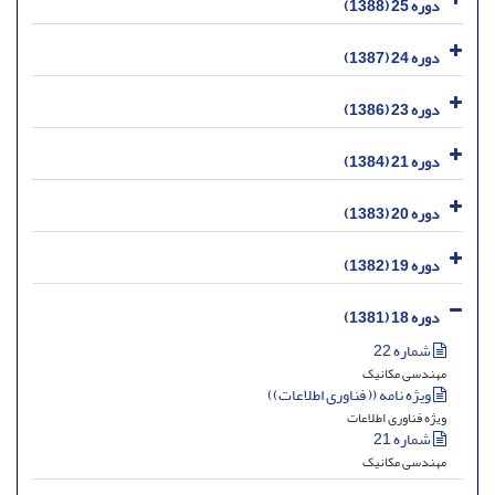
دوره 25 (1388)
دوره 24 (1387)
دوره 23 (1386)
دوره 21 (1384)
دوره 20 (1383)
دوره 19 (1382)
دوره 18 (1381)
شماره 22
مهندسی مکانیک
ویژه نامه (( فناوری اطلاعات))
ویژه فناوری اطلاعات
شماره 21
مهندسی مکانیک