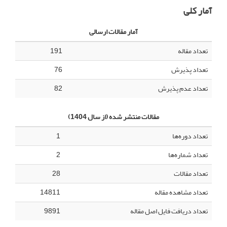
آمار کلی
آمار مقالات ارسالی
تعداد مقاله
191
تعداد پذیرش
76
تعداد عدم پذیرش
82
مقالات منتشر شده (از سال 1404)
تعداد دوره‌ها
1
تعداد شماره‌ها
2
تعداد مقالات
28
تعداد مشاهده مقاله
14811
تعداد دریافت فایل اصل مقاله
9891