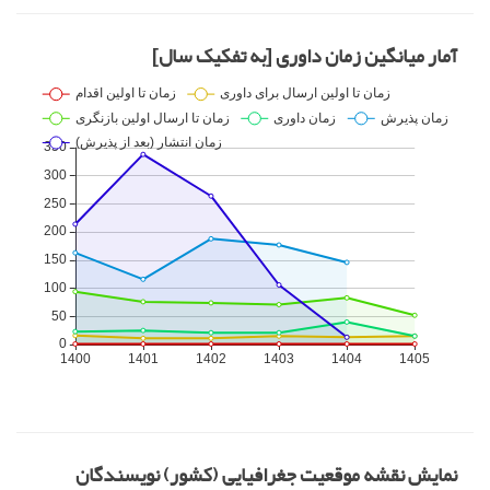
آمار میانگین زمان داوری [به تفکیک سال]
نمایش نقشه موقعیت جغرافیایی (کشور) نویسندگان