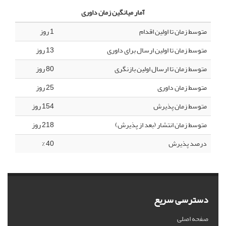
آمار میانگین زمان داوری
متوسط زمان تا اولین اقدام
1 روز
متوسط زمان تا اولین ارسال برای داوری
13 روز
متوسط زمان تا ارسال اولین بازنگری
80 روز
متوسط زمان داوری
25 روز
متوسط زمان پذیرش
154 روز
متوسط زمان انتشار (بعد از پذیرش)
218 روز
درصد پذیرش
40 %
دسترسی سریع
صفحه اصلی