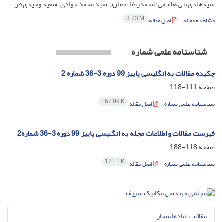
سیدهادی بنی هاشمی؛ محمدرضا عصاری؛ سید محمد جوادی؛ سعید وحیدی فر
3.73 M
مشاهده مقاله
اصل مقاله
شناسنامه علمی شماره
چکیده مقالات به انگلیسی پاییز 99 دوره 3-36 شماره 2
صفحه
111-118
167.99 K
شناسنامه علمی شماره
اصل مقاله
فهرست مقالات و اطلاعات مجله به انگلیسی پاییز 99 دوره 3-36 شماره2
صفحه
118-188
121.1 K
شناسنامه علمی شماره
اصل مقاله
مقالات آماده انتشار