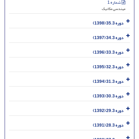
شماره 1
مهندسی مکانیک
دوره 35.3 (1398)
دوره 34.3 (1397)
دوره 33.3 (1396)
دوره 32.3 (1395)
دوره 31.3 (1394)
دوره 30.3 (1393)
دوره 29.3 (1392)
دوره 28.3 (1391)