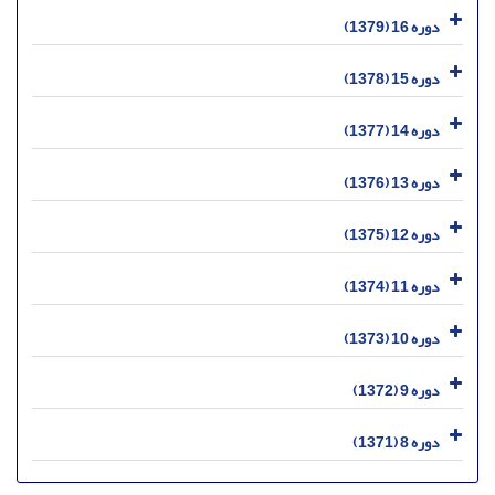
دوره 16 (1379)
دوره 15 (1378)
دوره 14 (1377)
دوره 13 (1376)
دوره 12 (1375)
دوره 11 (1374)
دوره 10 (1373)
دوره 9 (1372)
دوره 8 (1371)