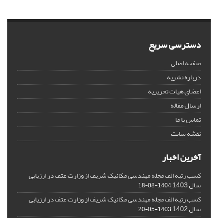
دسترسی سریع
صفحه اصلی
درباره نشریه
اعضای هیات تحریریه
ارسال مقاله
تماس با ما
نقشه سایت
آخرین اخبار
کسب رتبه الف مجله مهندسی مکانیک شریف از وزارت عتف در ارزیابی
سال 1403
1404-08-18
کسب رتبه الف مجله مهندسی مکانیک شریف از وزارت عتف در ارزیابی
سال 1402
1403-05-20