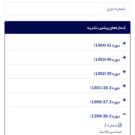
شماره جاری
شماره‌های پیشین نشریه
دوره 41 (1404)
دوره 40 (1403)
دوره 39 (1402)
دوره 38.3 (1401)
دوره 37.3 (1400)
دوره 36.3 (1399)
شماره 2
مهندسی مکانیک