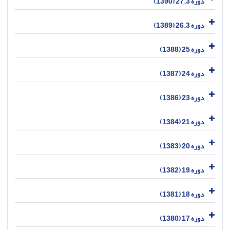
دوره 27.3 (1390)
دوره 26.3 (1389)
دوره 25 (1388)
دوره 24 (1387)
دوره 23 (1386)
دوره 21 (1384)
دوره 20 (1383)
دوره 19 (1382)
دوره 18 (1381)
دوره 17 (1380)