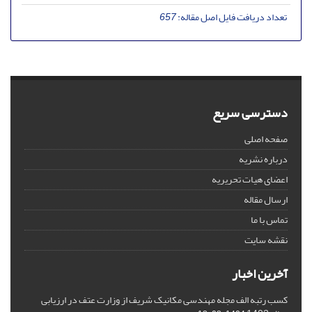
تعداد دریافت فایل اصل مقاله:
657
دسترسی سریع
صفحه اصلی
درباره نشریه
اعضای هیات تحریریه
ارسال مقاله
تماس با ما
نقشه سایت
آخرین اخبار
کسب رتبه الف مجله مهندسی مکانیک شریف از وزارت عتف در ارزیابی