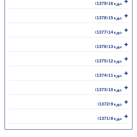
دوره 16 (1379)
دوره 15 (1378)
دوره 14 (1377)
دوره 13 (1376)
دوره 12 (1375)
دوره 11 (1374)
دوره 10 (1373)
دوره 9 (1372)
دوره 8 (1371)