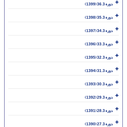
دوره 36.3 (1399)
دوره 35.3 (1398)
دوره 34.3 (1397)
دوره 33.3 (1396)
دوره 32.3 (1395)
دوره 31.3 (1394)
دوره 30.3 (1393)
دوره 29.3 (1392)
دوره 28.3 (1391)
دوره 27.3 (1390)