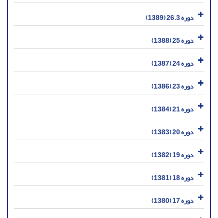
دوره 26.3 (1389)
دوره 25 (1388)
دوره 24 (1387)
دوره 23 (1386)
دوره 21 (1384)
دوره 20 (1383)
دوره 19 (1382)
دوره 18 (1381)
دوره 17 (1380)