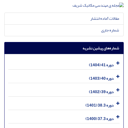
مقالات آماده انتشار
شماره جاری
شماره‌های پیشین نشریه
دوره 41 (1404)
دوره 40 (1403)
دوره 39 (1402)
دوره 38.3 (1401)
دوره 37.3 (1400)