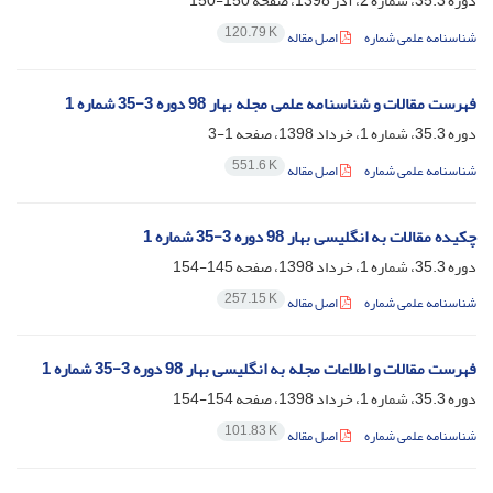
دوره 35.3، شماره 2، آذر 1398، صفحه
150-150
120.79 K
شناسنامه علمی شماره
اصل مقاله
فهرست مقالات و شناسنامه علمی مجله بهار 98 دوره 3-35 شماره 1
دوره 35.3، شماره 1، خرداد 1398، صفحه
1-3
551.6 K
شناسنامه علمی شماره
اصل مقاله
چکیده مقالات به انگلیسی بهار 98 دوره 3-35 شماره 1
دوره 35.3، شماره 1، خرداد 1398، صفحه
145-154
257.15 K
شناسنامه علمی شماره
اصل مقاله
فهرست مقالات و اطلاعات مجله به انگلیسی بهار 98 دوره 3-35 شماره 1
دوره 35.3، شماره 1، خرداد 1398، صفحه
154-154
101.83 K
شناسنامه علمی شماره
اصل مقاله