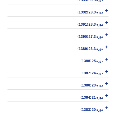
دوره 30.3 (1393)
دوره 29.3 (1392)
دوره 28.3 (1391)
دوره 27.3 (1390)
دوره 26.3 (1389)
دوره 25 (1388)
دوره 24 (1387)
دوره 23 (1386)
دوره 21 (1384)
دوره 20 (1383)