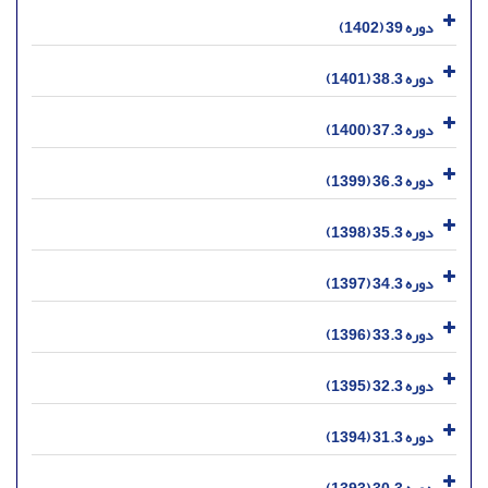
دوره 39 (1402)
دوره 38.3 (1401)
دوره 37.3 (1400)
دوره 36.3 (1399)
دوره 35.3 (1398)
دوره 34.3 (1397)
دوره 33.3 (1396)
دوره 32.3 (1395)
دوره 31.3 (1394)