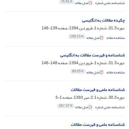
76.91 K
شناسنامه علمی شماره
اصل مقاله
چکیده مقالات به انگلیسی
دوره 31.3، شماره 1، فروردین 1394، صفحه
139-148
188.15 K
مشاهده مقاله
اصل مقاله
شناسنامه و فهرست مقالات به انگلیسی
دوره 31.3، شماره 1، فروردین 1394، صفحه
148-148
99.05 K
مشاهده مقاله
اصل مقاله
شناسنامه علمی و فهرست مقالات
دوره 30.3، شماره 2.1، مهر 1393، صفحه
1-3
367.37 K
شناسنامه علمی شماره
اصل مقاله
شناسنامه علمی و فهرست مقالات