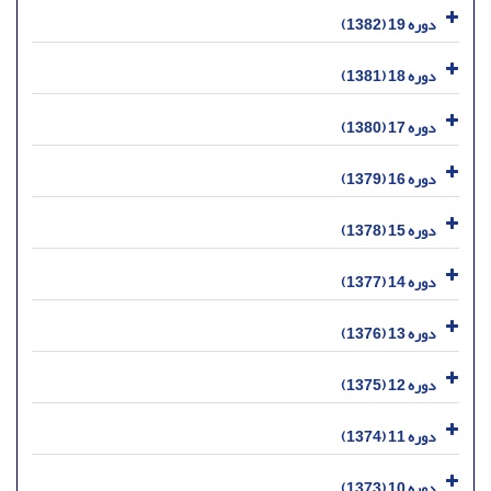
دوره 19 (1382)
دوره 18 (1381)
دوره 17 (1380)
دوره 16 (1379)
دوره 15 (1378)
دوره 14 (1377)
دوره 13 (1376)
دوره 12 (1375)
دوره 11 (1374)
دوره 10 (1373)