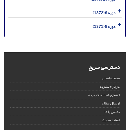
دوره 9 (1372)
دوره 8 (1371)
دسترسی سریع
صفحه اصلی
درباره نشریه
اعضای هیات تحریریه
ارسال مقاله
تماس با ما
نقشه سایت