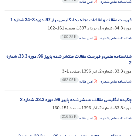
439.7 K
شناسنامه علمی شماره
اصل مقاله
فهرست مقالات و اطلاعات مجله به انگلیسی بهار 97، دوره 3-34 شماره 1
دوره 34.3، شماره 1، خرداد 1397، صفحه
161-162
100.25 K
شناسنامه علمی شماره
اصل مقاله
شناسنامه علمی و فهرست مقالات منتشر شده پاییز 96، دوره 33.3، شماره
2
دوره 33.3، شماره 2، آذر 1396، صفحه
1-3
482.05 K
شناسنامه علمی شماره
اصل مقاله
چکیده انگلیسی مقالات منتشر شده پاییز 96، دوره 33.3، شماره 2
دوره 33.3، شماره 2، آذر 1396، صفحه
151-160
216.82 K
شناسنامه علمی شماره
اصل مقاله