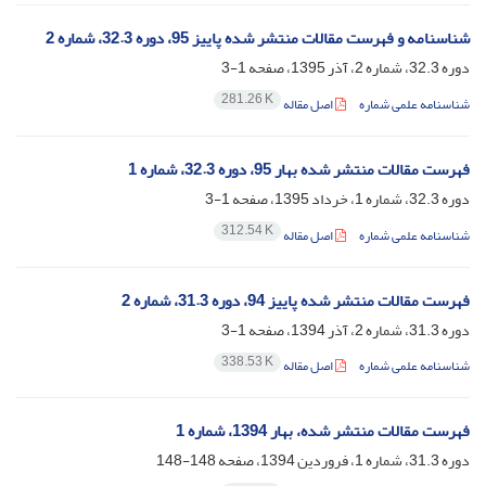
شناسنامه و فهرست مقالات منتشر شده پاییز 95، دوره 32.3، شماره 2
دوره 32.3، شماره 2، آذر 1395، صفحه
1-3
281.26 K
شناسنامه علمی شماره
اصل مقاله
فهرست مقالات منتشر شده بهار 95، دوره 32.3، شماره 1
دوره 32.3، شماره 1، خرداد 1395، صفحه
1-3
312.54 K
شناسنامه علمی شماره
اصل مقاله
فهرست مقالات منتشر شده پاییز 94، دوره 31.3، شماره 2
دوره 31.3، شماره 2، آذر 1394، صفحه
1-3
338.53 K
شناسنامه علمی شماره
اصل مقاله
فهرست مقالات منتشر شده، بهار 1394، شماره 1
دوره 31.3، شماره 1، فروردین 1394، صفحه
148-148