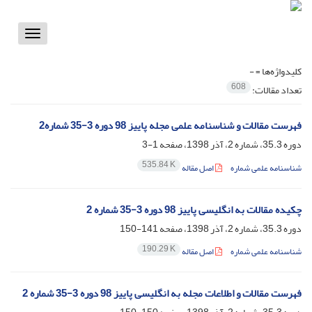
Toggle
vigation
کلیدواژه‌ها =
-
608
تعداد مقالات:
فهرست مقالات و شناسنامه علمی مجله پاییز 98 دوره 3-35 شماره2
دوره 35.3، شماره 2، آذر 1398، صفحه
1-3
535.84 K
شناسنامه علمی شماره
اصل مقاله
چکیده مقالات به انگلیسی پاییز 98 دوره 3-35 شماره 2
دوره 35.3، شماره 2، آذر 1398، صفحه
141-150
190.29 K
شناسنامه علمی شماره
اصل مقاله
فهرست مقالات و اطلاعات مجله به انگلیسی پاییز 98 دوره 3-35 شماره 2