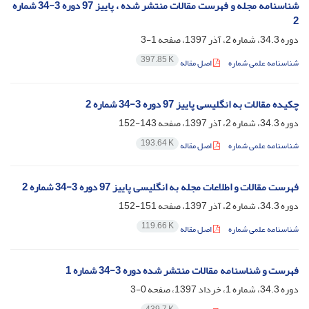
شناسنامه مجله و فهرست مقالات منتشر شده ، پاییز 97 دوره 3-34 شماره
2
دوره 34.3، شماره 2، آذر 1397، صفحه
1-3
397.85 K
شناسنامه علمی شماره
اصل مقاله
چکیده مقالات به انگلیسی پاییز 97 دوره 3-34 شماره 2
دوره 34.3، شماره 2، آذر 1397، صفحه
143-152
193.64 K
شناسنامه علمی شماره
اصل مقاله
فهرست مقالات و اطلاعات مجله به انگلیسی پاییز 97 دوره 3-34 شماره 2
دوره 34.3، شماره 2، آذر 1397، صفحه
151-152
119.66 K
شناسنامه علمی شماره
اصل مقاله
فهرست و شناسنامه مقالات منتشر شده دوره 3-34 شماره 1
دوره 34.3، شماره 1، خرداد 1397، صفحه
0-3