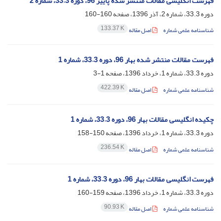
فهرست انگلیسی مقالات منتشر شده پاییز 96، دوره 33.3، شماره 2
دوره 33.3، شماره 2، آذر 1396، صفحه
160-160
133.37 K
شناسنامه علمی شماره
اصل مقاله
فهرست مقالات منتشر شده بهار 96، دوره 33.3، شماره 1
دوره 33.3، شماره 1، خرداد 1396، صفحه
1-3
422.39 K
شناسنامه علمی شماره
اصل مقاله
چکیده انگلیسی مقالات بهار 96، دوره 33.3، شماره 1
دوره 33.3، شماره 1، خرداد 1396، صفحه
150-158
236.54 K
شناسنامه علمی شماره
اصل مقاله
فهرست انگلیسی مقالات بهار 96، دوره 33.3، شماره 1
دوره 33.3، شماره 1، خرداد 1396، صفحه
159-160
90.93 K
شناسنامه علمی شماره
اصل مقاله