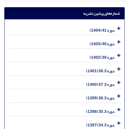
شماره‌های پیشین نشریه
دوره 41 (1404)
دوره 40 (1403)
دوره 39 (1402)
دوره 38.3 (1401)
دوره 37.3 (1400)
دوره 36.3 (1399)
دوره 35.3 (1398)
دوره 34.3 (1397)