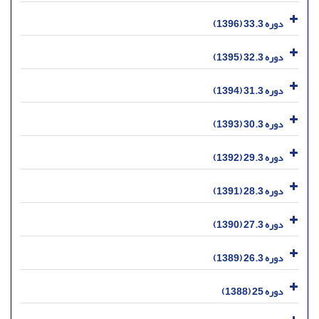
دوره 33.3 (1396)
دوره 32.3 (1395)
دوره 31.3 (1394)
دوره 30.3 (1393)
دوره 29.3 (1392)
دوره 28.3 (1391)
دوره 27.3 (1390)
دوره 26.3 (1389)
دوره 25 (1388)