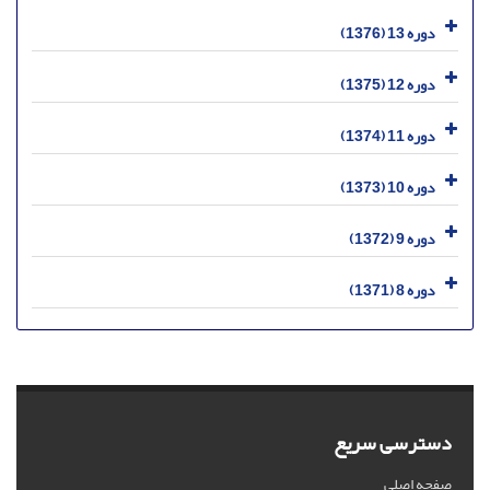
دوره 13 (1376)
دوره 12 (1375)
دوره 11 (1374)
دوره 10 (1373)
دوره 9 (1372)
دوره 8 (1371)
دسترسی سریع
صفحه اصلی