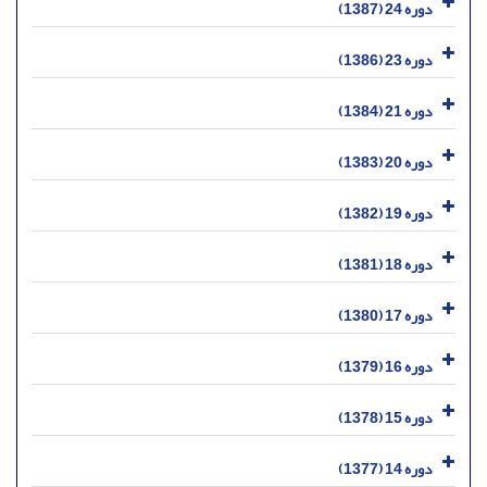
دوره 24 (1387)
دوره 23 (1386)
دوره 21 (1384)
دوره 20 (1383)
دوره 19 (1382)
دوره 18 (1381)
دوره 17 (1380)
دوره 16 (1379)
دوره 15 (1378)
دوره 14 (1377)