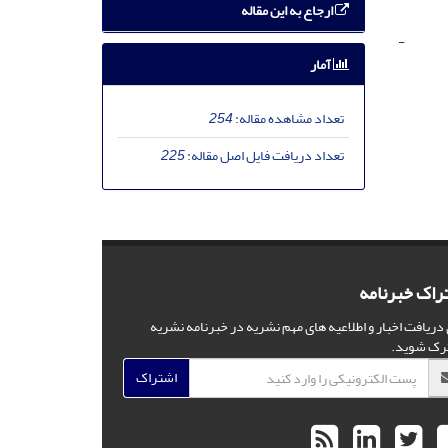
ارجاع به این مقاله
-
آمار
تعداد مشاهده مقاله:
254
تعداد دریافت فایل اصل مقاله:
225
راک خبرنامه
 دریافت اخبار و اطلاعیه های مهم نشریه در خبرنامه نشریه
رک شوید.
اشتراک