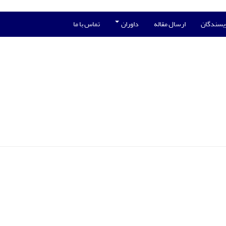
ویسندگان
ارسال مقاله
داوران
تماس با ما