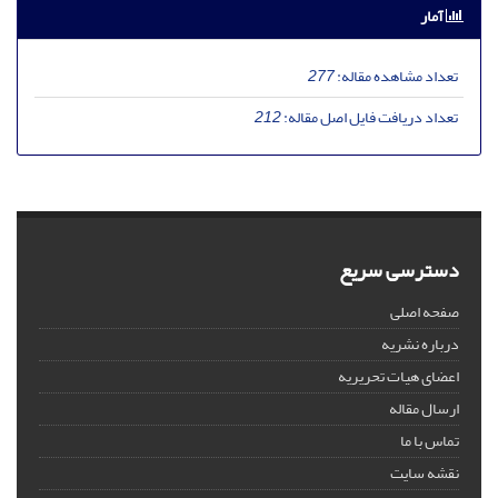
آمار
تعداد مشاهده مقاله:
277
تعداد دریافت فایل اصل مقاله:
212
دسترسی سریع
صفحه اصلی
درباره نشریه
اعضای هیات تحریریه
ارسال مقاله
تماس با ما
نقشه سایت