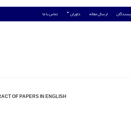
ویسندگان
ارسال مقاله
داوران
تماس با ما
ACT OF PAPERS IN ENGLISH