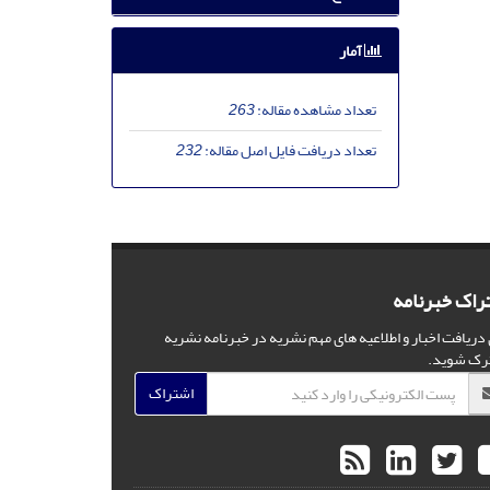
آمار
تعداد مشاهده مقاله:
263
تعداد دریافت فایل اصل مقاله:
232
راک خبرنامه
 دریافت اخبار و اطلاعیه های مهم نشریه در خبرنامه نشریه
رک شوید.
اشتراک