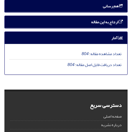
هم رسانی
ارجاع به این مقاله
آمار
تعداد مشاهده مقاله:
804
تعداد دریافت فایل اصل مقاله:
804
دسترسی سریع
صفحه اصلی
درباره نشریه