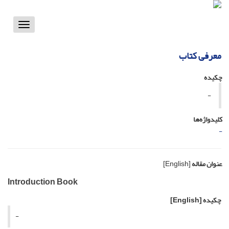
Toggle
vigation
معرفی کتاب
چکیده
-
کلیدواژه‌ها
-
عنوان مقاله
[English]
Introduction Book
چکیده
[English]
-