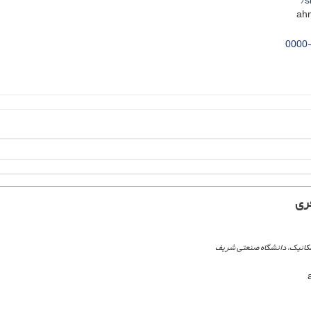
s
0000
ری
کانیک، دانشگاه صنعتی شریف