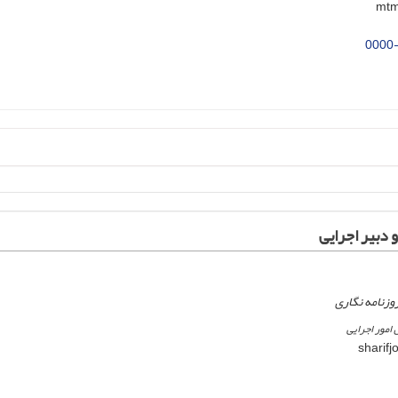
0000
بیر اجرایی
روزنامه نگاری
امور اجرایی