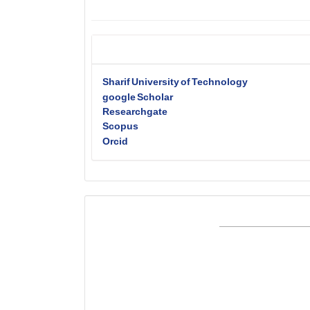
Sharif University of Technology
google Scholar
Researchgate
Scopus
Orcid