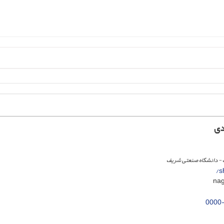
دی
- دانشگاه صنعتی شریف
s
0000