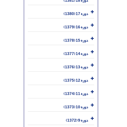
دوره 18 (1381)
دوره 17 (1380)
دوره 16 (1379)
دوره 15 (1378)
دوره 14 (1377)
دوره 13 (1376)
دوره 12 (1375)
دوره 11 (1374)
دوره 10 (1373)
دوره 9 (1372)