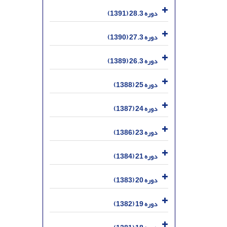
دوره 28.3 (1391)
دوره 27.3 (1390)
دوره 26.3 (1389)
دوره 25 (1388)
دوره 24 (1387)
دوره 23 (1386)
دوره 21 (1384)
دوره 20 (1383)
دوره 19 (1382)