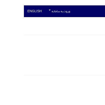
ورود به سامانه
ENGLISH