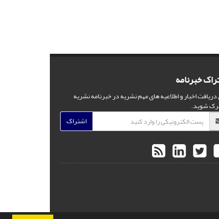
راک خبرنامه
 دریافت اخبار و اطلاعیه های مهم نشریه در خبرنامه نشریه
رک شوید.
اشتراک