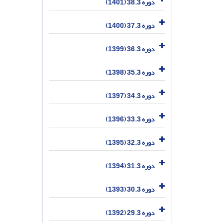
دوره 38.3 (1401)
دوره 37.3 (1400)
دوره 36.3 (1399)
دوره 35.3 (1398)
دوره 34.3 (1397)
دوره 33.3 (1396)
دوره 32.3 (1395)
دوره 31.3 (1394)
دوره 30.3 (1393)
دوره 29.3 (1392)