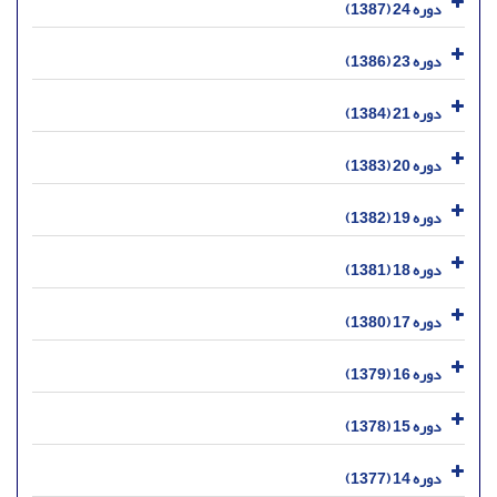
دوره 24 (1387)
دوره 23 (1386)
دوره 21 (1384)
دوره 20 (1383)
دوره 19 (1382)
دوره 18 (1381)
دوره 17 (1380)
دوره 16 (1379)
دوره 15 (1378)
دوره 14 (1377)