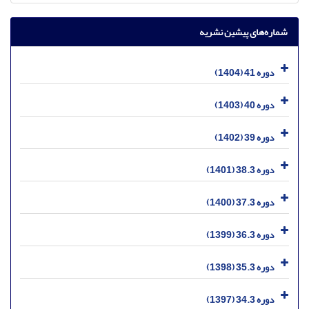
شماره‌های پیشین نشریه
دوره 41 (1404)
دوره 40 (1403)
دوره 39 (1402)
دوره 38.3 (1401)
دوره 37.3 (1400)
دوره 36.3 (1399)
دوره 35.3 (1398)
دوره 34.3 (1397)