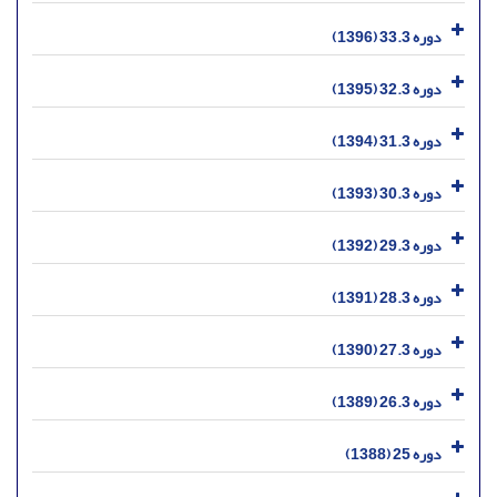
دوره 33.3 (1396)
دوره 32.3 (1395)
دوره 31.3 (1394)
دوره 30.3 (1393)
دوره 29.3 (1392)
دوره 28.3 (1391)
دوره 27.3 (1390)
دوره 26.3 (1389)
دوره 25 (1388)