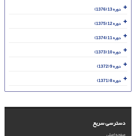
دوره 13 (1376)
دوره 12 (1375)
دوره 11 (1374)
دوره 10 (1373)
دوره 9 (1372)
دوره 8 (1371)
دسترسی سریع
صفحه اصلی