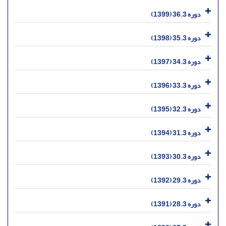
دوره 36.3 (1399)
دوره 35.3 (1398)
دوره 34.3 (1397)
دوره 33.3 (1396)
دوره 32.3 (1395)
دوره 31.3 (1394)
دوره 30.3 (1393)
دوره 29.3 (1392)
دوره 28.3 (1391)