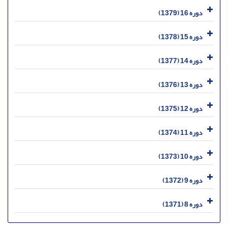
دوره 16 (1379)
دوره 15 (1378)
دوره 14 (1377)
دوره 13 (1376)
دوره 12 (1375)
دوره 11 (1374)
دوره 10 (1373)
دوره 9 (1372)
دوره 8 (1371)