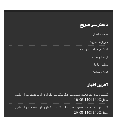
دسترسی سریع
صفحه اصلی
درباره نشریه
اعضای هیات تحریریه
ارسال مقاله
تماس با ما
نقشه سایت
آخرین اخبار
کسب رتبه الف مجله مهندسی مکانیک شریف از وزارت عتف در ارزیابی
سال 1403
1404-08-18
کسب رتبه الف مجله مهندسی مکانیک شریف از وزارت عتف در ارزیابی
سال 1402
1403-05-20