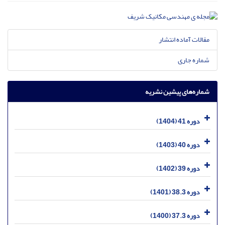
مقالات آماده انتشار
شماره جاری
شماره‌های پیشین نشریه
دوره 41 (1404)
دوره 40 (1403)
دوره 39 (1402)
دوره 38.3 (1401)
دوره 37.3 (1400)