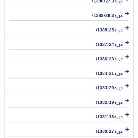
دوره 27.3 (1390)
دوره 26.3 (1389)
دوره 25 (1388)
دوره 24 (1387)
دوره 23 (1386)
دوره 21 (1384)
دوره 20 (1383)
دوره 19 (1382)
دوره 18 (1381)
دوره 17 (1380)