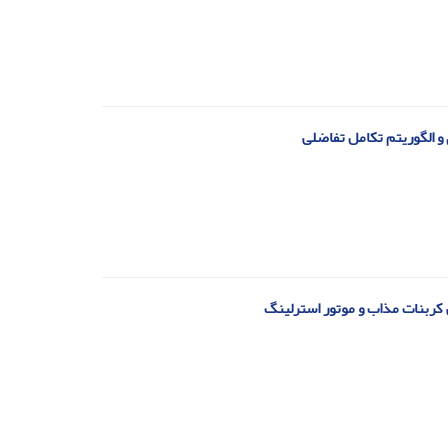
کربنات مذاب و موتور استرلینگ