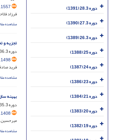
.1557
دوره 28.3 (1391)
فرزاد فلاح
دوره 27.3 (1390)
مشاهده مقال
دوره 26.3 (1389)
تجزیه و تحلیل و بهینه سازی
دوره 36.3، شماره 1، خرداد 1399، صفحه
دوره 25 (1388)
.1498
دوره 24 (1387)
فرید صادق
مشاهده مقال
دوره 23 (1386)
بهینه ساز
دوره 21 (1384)
دوره 35.3، شماره 1، خرداد 1398، صفحه
دوره 20 (1383)
.1408
میرحسین آق
دوره 19 (1382)
مشاهده مقال