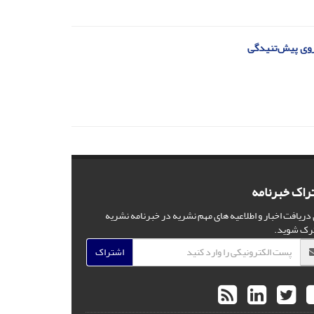
یروی پیش‌تنیدگی
راک خبرنامه
 دریافت اخبار و اطلاعیه های مهم نشریه در خبرنامه نشریه
رک شوید.
اشتراک