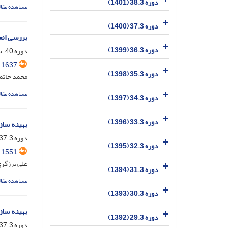
دوره 38.3 (1401)
مشاهده مقال
دوره 37.3 (1400)
بررسی انع
دوره 36.3 (1399)
دوره 40، شماره 1، خرداد 1403، صفحه
.1637
دوره 35.3 (1398)
محمد خاتمی
مشاهده مقال
دوره 34.3 (1397)
دوره 33.3 (1396)
بهینه سازی
دوره 37.3، شماره 1، خرداد 1400، صفحه
دوره 32.3 (1395)
.1551
علی برزگری
دوره 31.3 (1394)
مشاهده مقال
دوره 30.3 (1393)
بهینه ساز
دوره 29.3 (1392)
دوره 37.3، شماره 1، خرداد 1400، صفحه